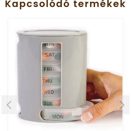
Kapcsolódó
termékek