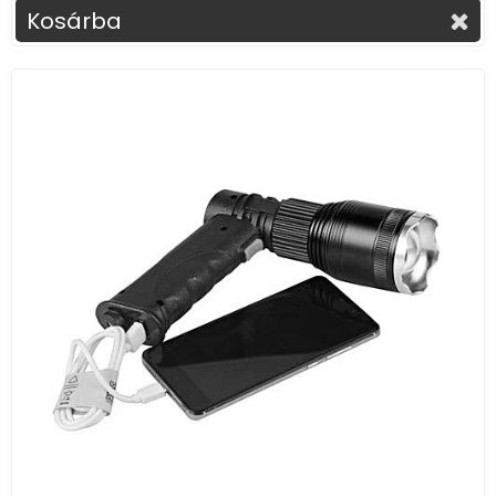
Kosárba