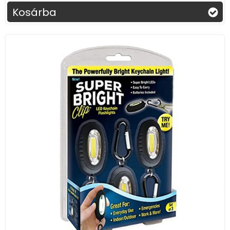
Kosárba