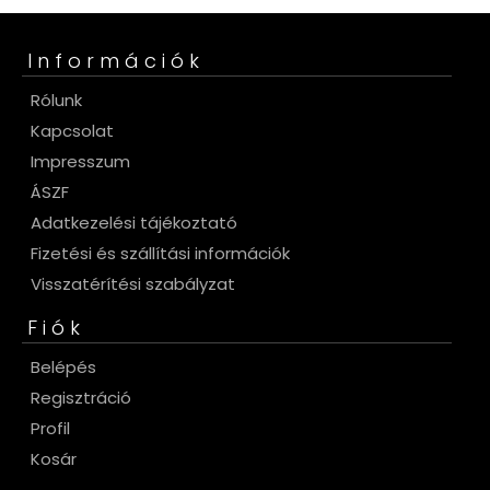
Információk
Rólunk
Kapcsolat
Impresszum
ÁSZF
Adatkezelési tájékoztató
Fizetési és szállítási információk
Visszatérítési szabályzat
Fiók
Belépés
Regisztráció
Profil
Kosár