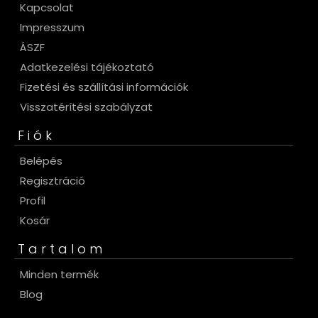
Kapcsolat
Impresszum
ÁSZF
Adatkezelési tájékoztató
Fizetési és szállítási információk
Visszatérítési szabályzat
Fiók
Belépés
Regisztráció
Profil
Kosár
Tartalom
Minden termék
Blog