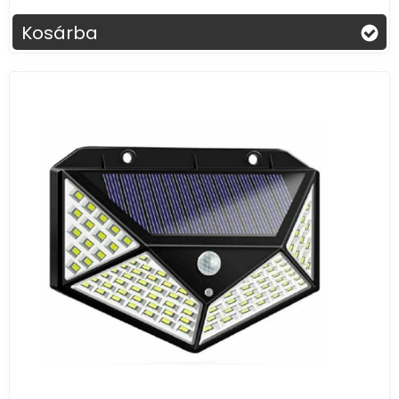
Kosárba