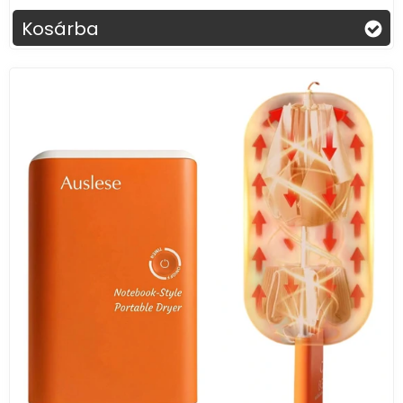
Kosárba