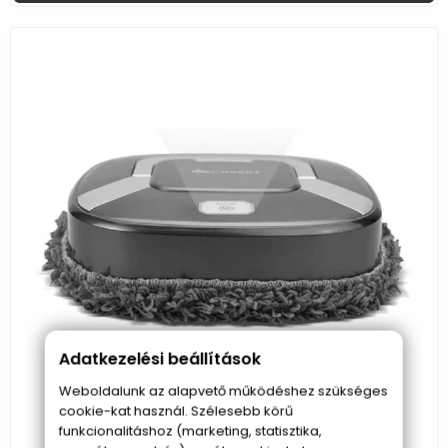
Adatkezelési beállítások
Weboldalunk az alapvető működéshez szükséges
cookie-kat használ. Szélesebb körű
funkcionalitáshoz (marketing, statisztika,