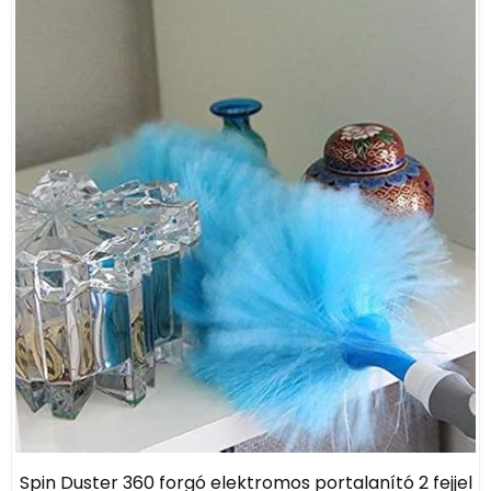
Spin Duster 360 forgó elektromos portalanító 2 fejjel