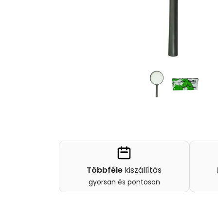
Többféle
kiszállítás
gyorsan és pontosan