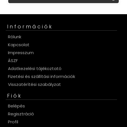
Információk
Rólunk
Kapcsolat
Impresszum
ÁSZF
Adatkezelési tájékoztató
Fizetési és szállítási információk
Visszatérítési szabályzat
Fiók
Belépés
Regisztráció
Profil