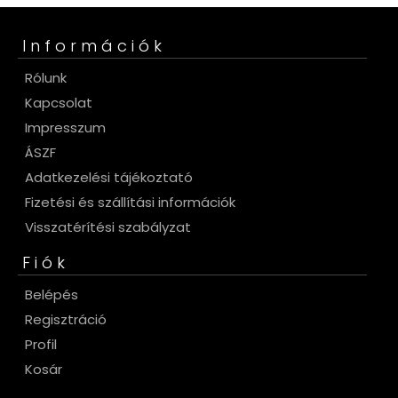
Információk
Rólunk
Kapcsolat
Impresszum
ÁSZF
Adatkezelési tájékoztató
Fizetési és szállítási információk
Visszatérítési szabályzat
Fiók
Belépés
Regisztráció
Profil
Kosár