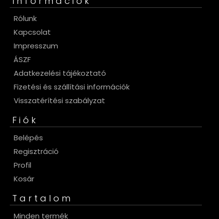
Információk
Rólunk
Kapcsolat
Impresszum
ÁSZF
Adatkezelési tájékoztató
Fizetési és szállítási információk
Visszatérítési szabályzat
Fiók
Belépés
Regisztráció
Profil
Kosár
Tartalom
Minden termék