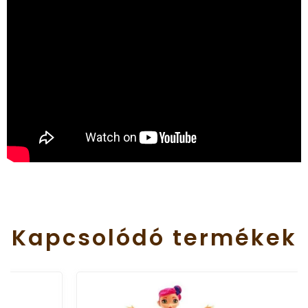
Kapcsolódó
termékek