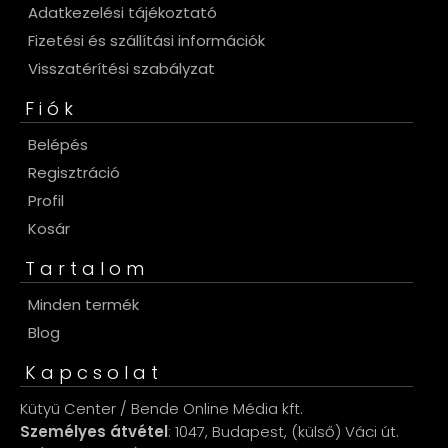
Adatkezelési tájékoztató
Fizetési és szállítási információk
Visszatérítési szabályzat
Fiók
Belépés
Regisztráció
Profil
Kosár
Tartalom
Minden termék
Blog
Kapcsolat
Kütyü Center / Bende Online Média kft.
Személyes átvétel
: 1047, Budapest, (külső) Váci út.