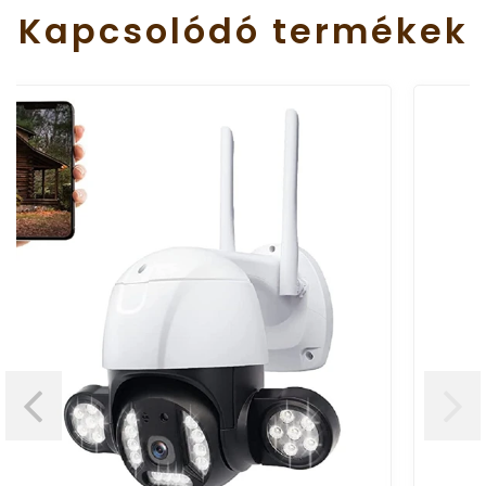
Kapcsolódó
termékek