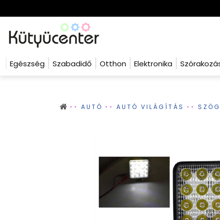
Egészség
Szabadidő
Otthon
Elektronika
Szórakozá
AUTÓ
AUTÓ VILÁGÍTÁS
SZÖG