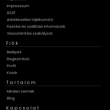
Impresszum
ÁSZF
Adatkezelési tájékoztató
Fizetési és szállítási információk
Visszatérítési szabályzat
Fiók
Belépés
Regisztráció
Profil
Kosár
Tartalom
Minden termék
Blog
Kapcsolat