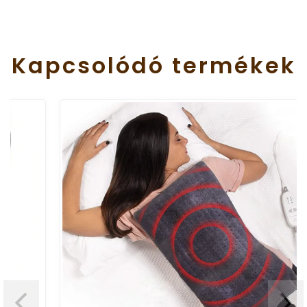
Kapcsolódó
termékek