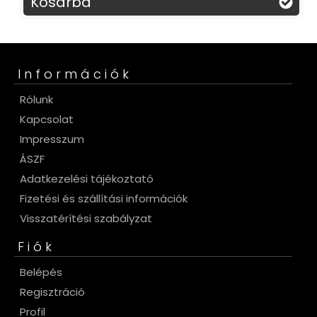
Kosárba
Információk
Rólunk
Kapcsolat
Impresszum
ÁSZF
Adatkezelési tájékoztató
Fizetési és szállítási információk
Visszatérítési szabályzat
Fiók
Belépés
Regisztráció
Profil