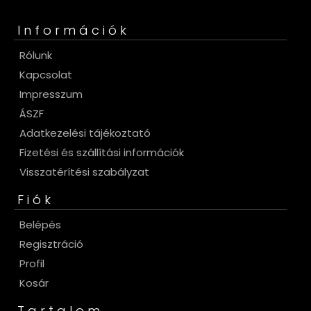
Információk
Rólunk
Kapcsolat
Impresszum
ÁSZF
Adatkezelési tájékoztató
Fizetési és szállítási információk
Visszatérítési szabályzat
Fiók
Belépés
Regisztráció
Profil
Kosár
Tartalom