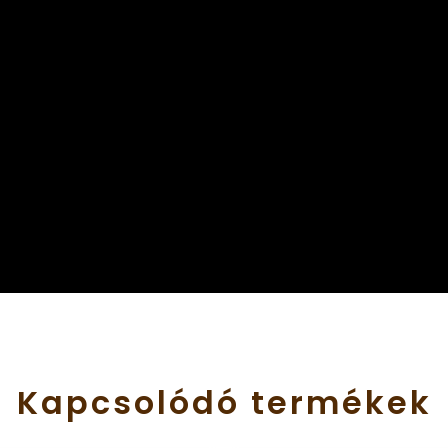
Kapcsolódó
termékek