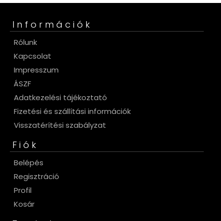
Információk
Rólunk
Kapcsolat
Impresszum
ÁSZF
Adatkezelési tájékoztató
Fizetési és szállítási információk
Visszatérítési szabályzat
Fiók
Belépés
Regisztráció
Profil
Kosár