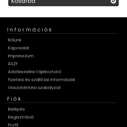
Kosárba
Információk
Rólunk
Kapcsolat
Impresszum
ÁSZF
Adatkezelési tájékoztató
Fizetési és szállítási információk
Visszatérítési szabályzat
Fiók
Belépés
Regisztráció
Profil