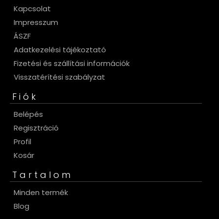
Kapcsolat
Impresszum
ÁSZF
Adatkezelési tájékoztató
Fizetési és szállítási információk
Visszatérítési szabályzat
Fiók
Belépés
Regisztráció
Profil
Kosár
Tartalom
Minden termék
Blog