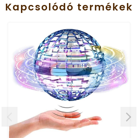
Kapcsolódó
termékek