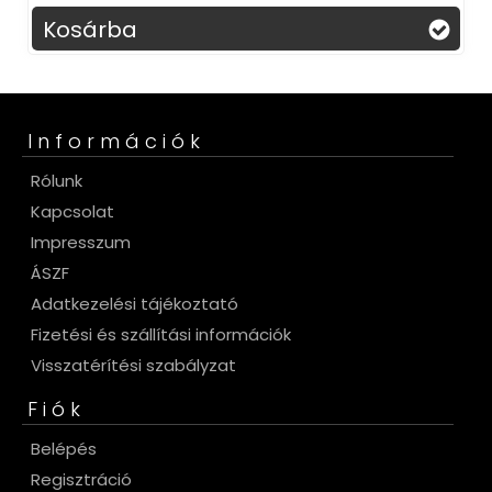
Kosárba
Információk
Rólunk
Kapcsolat
Impresszum
ÁSZF
Adatkezelési tájékoztató
Fizetési és szállítási információk
Visszatérítési szabályzat
Fiók
Belépés
Regisztráció