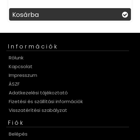
Kosárba
Információk
Rólunk
Kapcsolat
Impresszum
ÁSZF
Adatkezelési tájékoztató
Fizetési és szállítási információk
Visszatérítési szabályzat
Fiók
Belépés