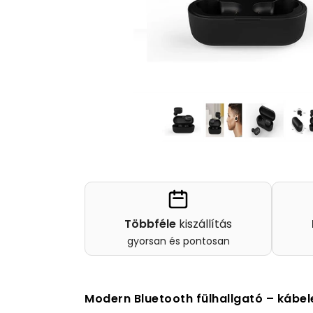
Többféle
kiszállítás
gyorsan és pontosan
Modern Bluetooth fülhallgató – kábel