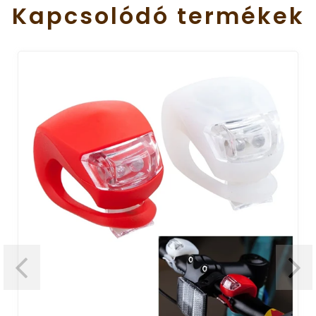
Kapcsolódó
termékek