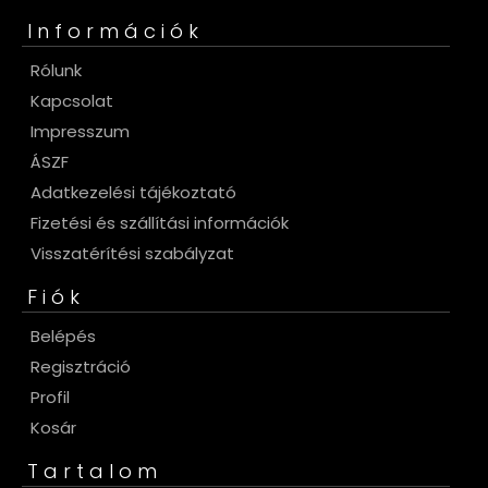
Információk
Rólunk
Kapcsolat
Impresszum
ÁSZF
Adatkezelési tájékoztató
Fizetési és szállítási információk
Visszatérítési szabályzat
Fiók
Belépés
Regisztráció
Profil
Kosár
Tartalom