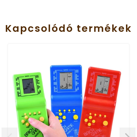
Kapcsolódó
termékek