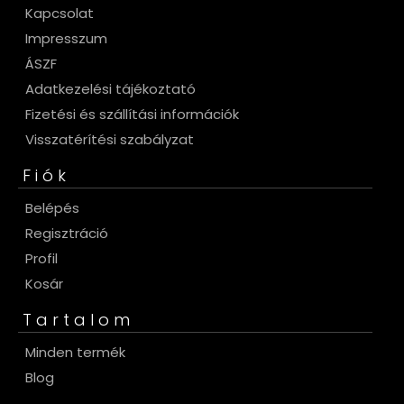
Kapcsolat
Impresszum
ÁSZF
Adatkezelési tájékoztató
Fizetési és szállítási információk
Visszatérítési szabályzat
Fiók
Belépés
Regisztráció
Profil
Kosár
Tartalom
Minden termék
Blog