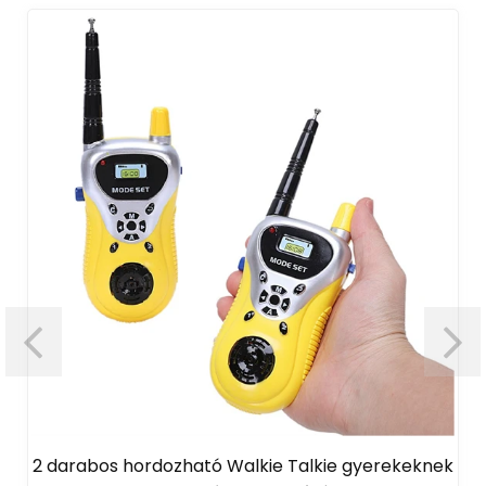
2 darabos hordozható Walkie Talkie gyerekeknek