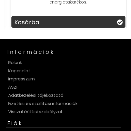
energiatakarékos.
Kosárba
Információk
Rólunk
Kapcsolat
Impresszum
ÁSZF
Adatkezelési tájékoztató
Fizetési és szállítási információk
Visszatérítési szabályzat
Fiók