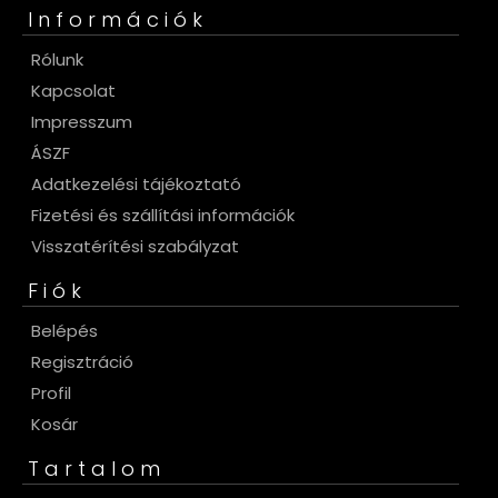
Információk
Rólunk
Kapcsolat
Impresszum
ÁSZF
Adatkezelési tájékoztató
Fizetési és szállítási információk
Visszatérítési szabályzat
Fiók
Belépés
Regisztráció
Profil
Kosár
Tartalom