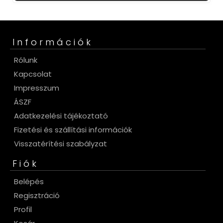
Információk
Rólunk
Kapcsolat
Impresszum
ÁSZF
Adatkezelési tájékoztató
Fizetési és szállítási információk
Visszatérítési szabályzat
Fiók
Belépés
Regisztráció
Profil