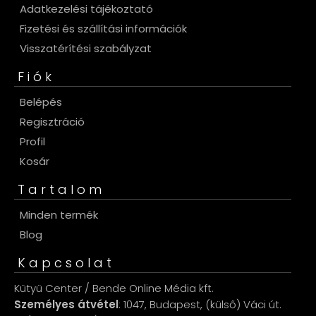
Adatkezelési tájékoztató
Fizetési és szállítási információk
Visszatérítési szabályzat
Fiók
Belépés
Regisztráció
Profil
Kosár
Tartalom
Minden termék
Blog
Kapcsolat
Kütyü Center / Bende Online Média kft.
Személyes átvétel
: 1047, Budapest, (külső) Váci út.