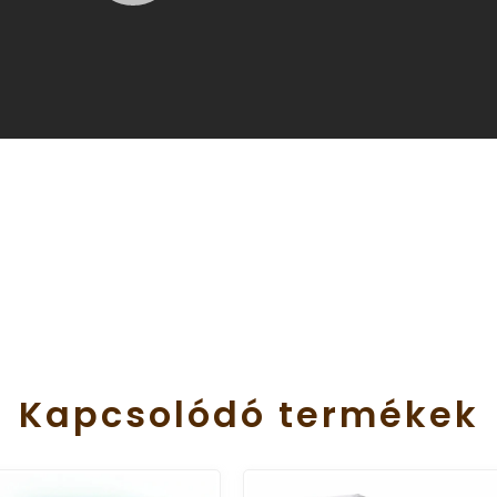
Kapcsolódó
termékek