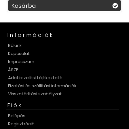
Kosárba
Információk
Rólunk
Kapcsolat
Impresszum
ÁSZF
Adatkezelési tájékoztató
Fizetési és szállítási információk
Visszatérítési szabályzat
Fiók
Belépés
Regisztráció