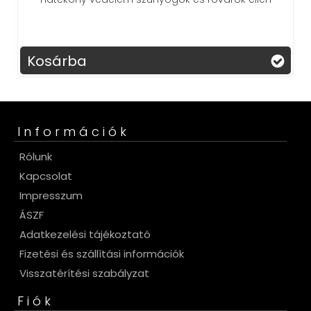
Kosárba
Információk
Rólunk
Kapcsolat
Impresszum
ÁSZF
Adatkezelési tájékoztató
Fizetési és szállítási információk
Visszatérítési szabályzat
Fiók