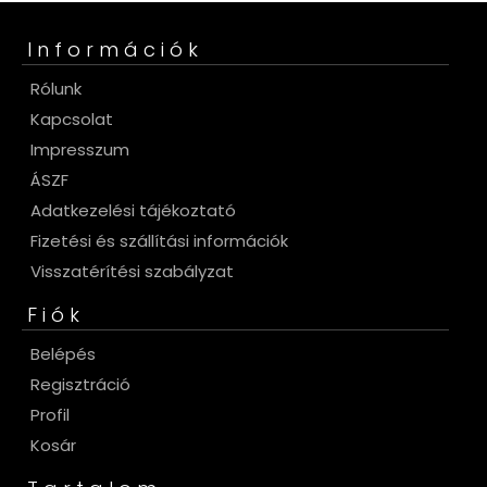
Információk
Rólunk
Kapcsolat
Impresszum
ÁSZF
Adatkezelési tájékoztató
Fizetési és szállítási információk
Visszatérítési szabályzat
Fiók
Belépés
Regisztráció
Profil
Kosár