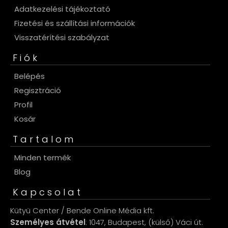
Adatkezelési tájékoztató
Fizetési és szállítási információk
Visszatérítési szabályzat
Fiók
Belépés
Regisztráció
Profil
Kosár
Tartalom
Minden termék
Blog
Kapcsolat
Kütyü Center / Bende Online Média kft.
Személyes átvétel
: 1047, Budapest, (külső) Váci út.