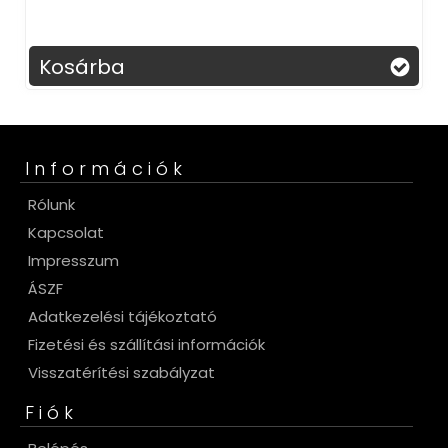
Kosárba
Információk
Rólunk
Kapcsolat
Impresszum
ÁSZF
Adatkezelési tájékoztató
Fizetési és szállítási információk
Visszatérítési szabályzat
Fiók