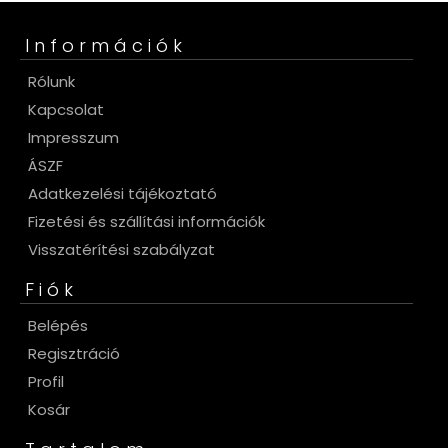
Információk
Rólunk
Kapcsolat
Impresszum
ÁSZF
Adatkezelési tájékoztató
Fizetési és szállítási információk
Visszatérítési szabályzat
Fiók
Belépés
Regisztráció
Profil
Kosár