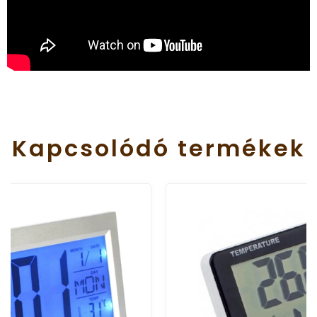
Kapcsolódó
termékek