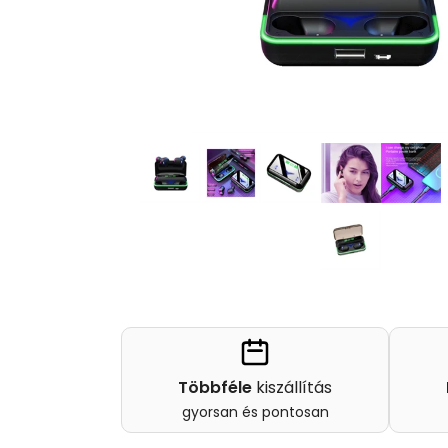
Többféle
kiszállítás
gyorsan és pontosan