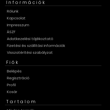
Információk
Rólunk
Kapcsolat
Impresszum
ÁSZF
Adatkezelési tájékoztató
Fizetési és szállítási információk
Visszatérítési szabályzat
Fiók
Belépés
Regisztráció
Profil
Kosár
Tartalom