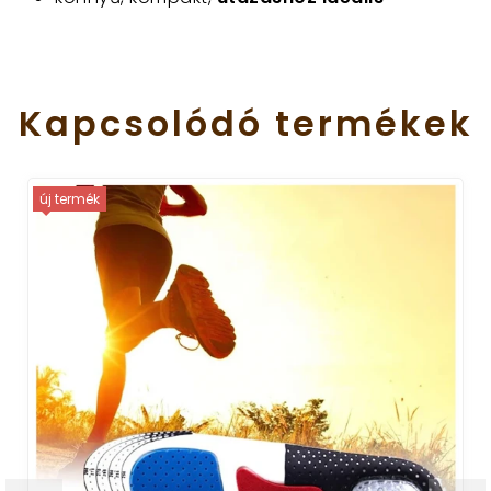
Kapcsolódó
termékek
új termék