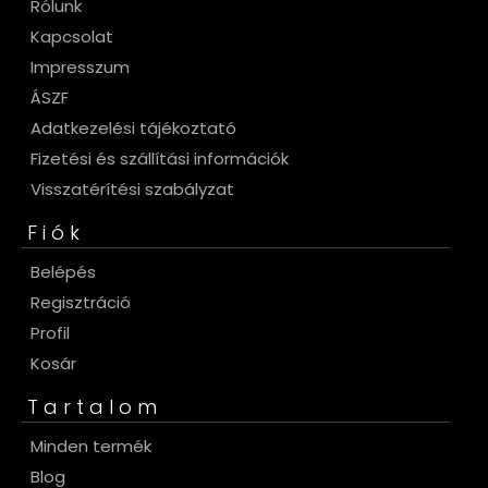
Rólunk
Kapcsolat
Impresszum
ÁSZF
Adatkezelési tájékoztató
Fizetési és szállítási információk
Visszatérítési szabályzat
Fiók
Belépés
Regisztráció
Profil
Kosár
Tartalom
Minden termék
Blog