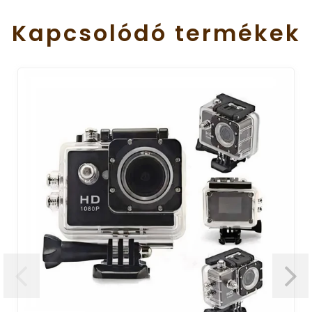
Kapcsolódó
termékek