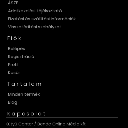
ÁSZF
Adatkezelési tájékoztató
Fizetési és szállítási információk
Visszatérítési szabályzat
Fiók
Belépés
Regisztráció
Profil
Kosár
Tartalom
Minden termék
Blog
Kapcsolat
Kütyü Center / Bende Online Média kft.