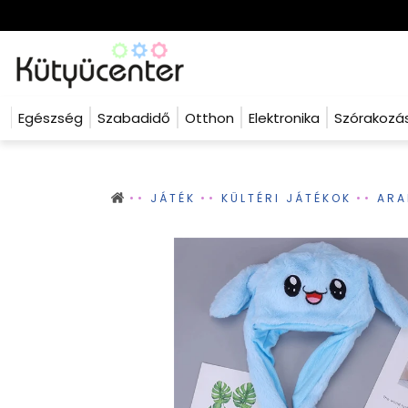
Egészség
Szabadidő
Otthon
Elektronika
Szórakozá
JÁTÉK
KÜLTÉRI JÁTÉKOK
ARA