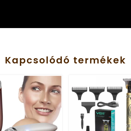
Kapcsolódó
termékek