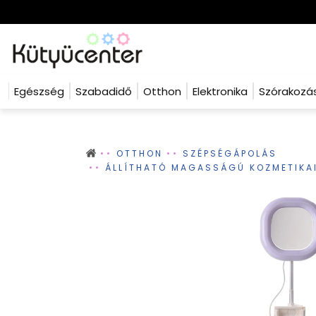
Egészség
Szabadidő
Otthon
Elektronika
Szórakozá
OTTHON
SZÉPSÉGÁPOLÁS
ÁLLÍTHATÓ MAGASSÁGÚ KOZMETIKAI