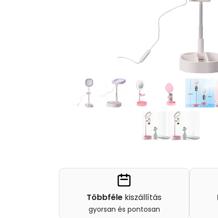
Többféle
kiszállítás
gyorsan és pontosan