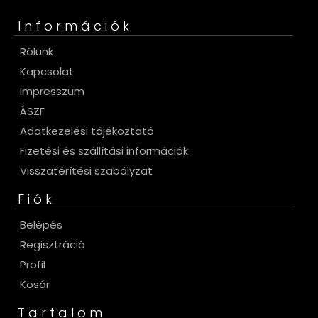
Információk
Rólunk
Kapcsolat
Impresszum
ÁSZF
Adatkezelési tájékoztató
Fizetési és szállítási információk
Visszatérítési szabályzat
Fiók
Belépés
Regisztráció
Profil
Kosár
Tartalom