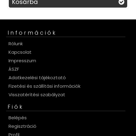
Kosárba
Információk
Rólunk
Kapcsolat
Impresszum
ÁSZF
Adatkezelési tájékoztató
Fizetési és szállítási információk
Visszatérítési szabályzat
Fiók
Belépés
Regisztráció
Profil