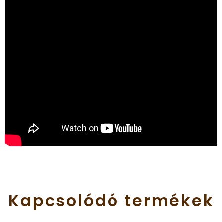
Kapcsolódó
termékek