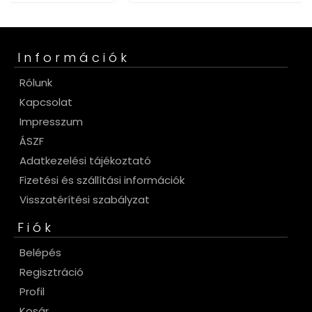
Információk
Rólunk
Kapcsolat
Impresszum
ÁSZF
Adatkezelési tájékoztató
Fizetési és szállítási információk
Visszatérítési szabályzat
Fiók
Belépés
Regisztráció
Profil
Kosár